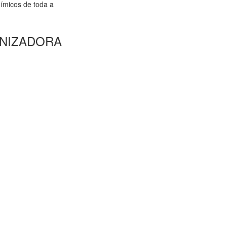
ímicos de toda a
NIZADORA