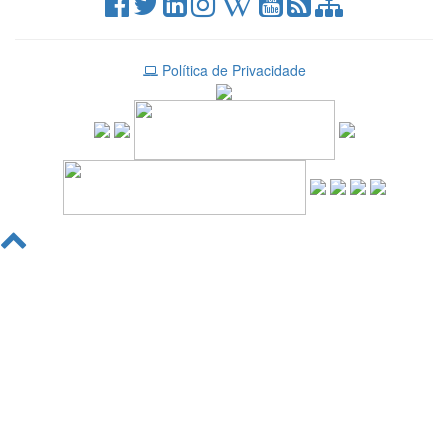
Política de Privacidade