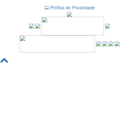
Política de Privacidade