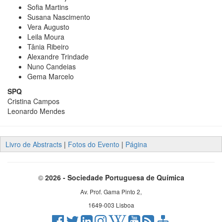
Sofia Martins
Susana Nascimento
Vera Augusto
Leila Moura
Tânia Ribeiro
Alexandre Trindade
Nuno Candeias
Gema Marcelo
SPQ
Cristina Campos
Leonardo Mendes
Livro de Abstracts
|
Fotos do Evento
|
Página
©
2026 - Sociedade Portuguesa de Química
Av. Prof. Gama Pinto 2,
1649-003 Lisboa