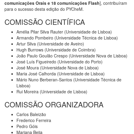
comunicações Orais e 18 comunicações Flash
], contribuíram
para o sucesso desta edição do PYCheM.
COMISSÃO CIENTÍFICA
Amélia Pilar Silva Rauter (Universidade de Lisboa)
Armando Pombeiro (Universidade Técnica de Lisboa)
Artur Silva (Universidade de Aveiro)
Hugh Burrows (Universidade de Coimbra)
João Paulo Goulão Crespo (Universidade Nova de Lisboa)
José Luís Figueiredo (Universidade do Porto)
José Moura (Universidade Nova de Lisboa)
Maria José Calhorda (Universidade de Lisboa)
Mário Nuno Berberan-Santos (Universidade Técnica de
Lisboa)
Rui Moreira (Universidade de Lisboa)
COMISSÃO ORGANIZADORA
Carlos Baleizão
Frederico Ferreira
Pedro Góis
Mariana Beija